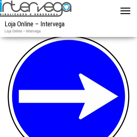
Loja Online – Intervega
Loja Online – Intervega