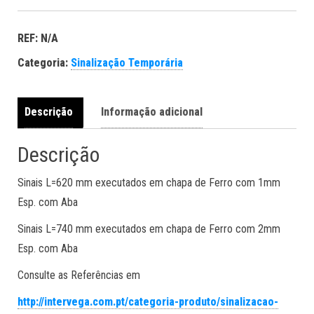
REF:
N/A
Categoria:
Sinalização Temporária
Descrição
Informação adicional
Descrição
Sinais L=620 mm executados em chapa de Ferro com 1mm
Esp. com Aba
Sinais L=740 mm executados em chapa de Ferro com 2mm
Esp. com Aba
Consulte as Referências em
http://intervega.com.pt/categoria-produto/sinalizacao-