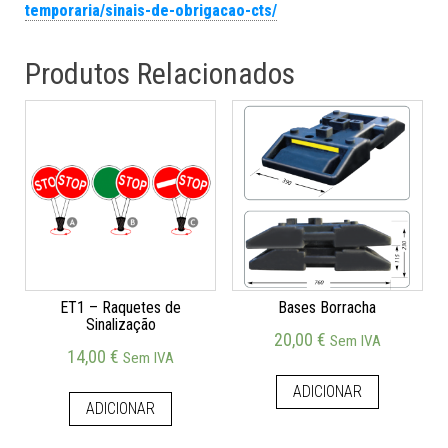
temporaria/sinais-de-obrigacao-cts/
Produtos Relacionados
ET1 – Raquetes de
Bases Borracha
Sinalização
20,00
€
Sem IVA
14,00
€
Sem IVA
ADICIONAR
ADICIONAR