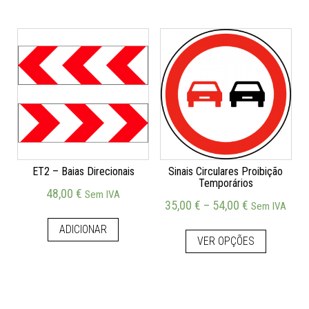
ET2 – Baias Direcionais
Sinais Circulares Proibição
Temporários
48,00
€
Sem IVA
35,00
€
–
54,00
€
Sem IVA
ADICIONAR
VER OPÇÕES